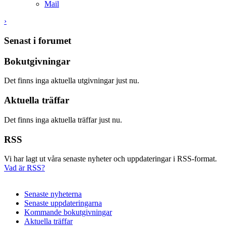
Mail
›
Senast i forumet
Bokutgivningar
Det finns inga aktuella utgivningar just nu.
Aktuella träffar
Det finns inga aktuella träffar just nu.
RSS
Vi har lagt ut våra senaste nyheter och uppdateringar i RSS-format.
Vad är RSS?
Senaste nyheterna
Senaste uppdateringarna
Kommande bokutgivningar
Aktuella träffar