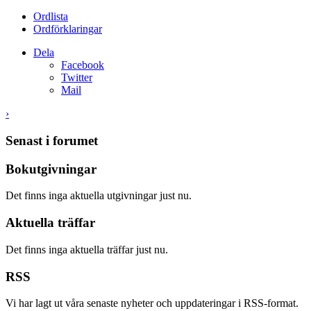
Ordlista
Ordförklaringar
Dela
Facebook
Twitter
Mail
›
Senast i forumet
Bokutgivningar
Det finns inga aktuella utgivningar just nu.
Aktuella träffar
Det finns inga aktuella träffar just nu.
RSS
Vi har lagt ut våra senaste nyheter och uppdateringar i RSS-format.