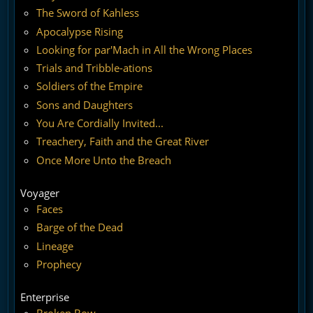
The Sword of Kahless
Apocalypse Rising
Looking for par'Mach in All the Wrong Places
Trials and Tribble-ations
Soldiers of the Empire
Sons and Daughters
You Are Cordially Invited...
Treachery, Faith and the Great River
Once More Unto the Breach
Voyager
Faces
Barge of the Dead
Lineage
Prophecy
Enterprise