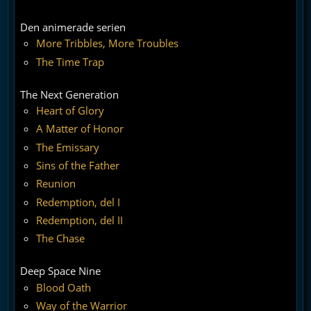
Den animerade serien
More Tribbles, More Troubles
The Time Trap
The Next Generation
Heart of Glory
A Matter of Honor
The Emissary
Sins of the Father
Reunion
Redemption, del I
Redemption, del II
The Chase
Deep Space Nine
Blood Oath
Way of the Warrior