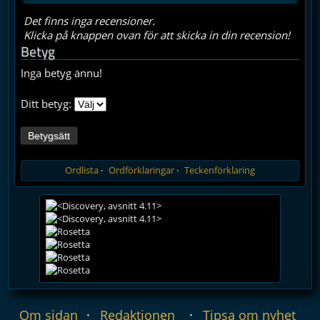
Det finns inga recensioner.
Klicka på knappen ovan för att skicka in din recension!
Betyg
Inga betyg ännu!
Ditt betyg:
Ordlista
Ordförklaringar
Teckenförklaring
Om sidan
Redaktionen
Tipsa om nyhet