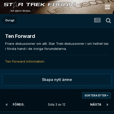
Övrigt
Ten Forward
Friare diskussioner om allt. Star Trek-diskussioner i sin helhet tas
i första hand i de övriga forumdelarna.
Ten Forward information
Skapa nytt ämne
SORTERA EFTER
FÖREG.
Sida 3 av 12
NÄSTA