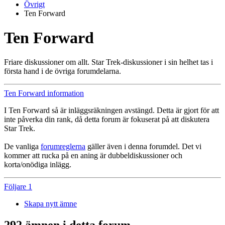
Övrigt
Ten Forward
Ten Forward
Friare diskussioner om allt. Star Trek-diskussioner i sin helhet tas i
första hand i de övriga forumdelarna.
Ten Forward information
I Ten Forward så är inläggsräkningen avstängd. Detta är gjort för att
inte påverka din rank, då detta forum är fokuserat på att diskutera
Star Trek.
De vanliga
forumreglerna
gäller även i denna forumdel. Det vi
kommer att rucka på en aning är dubbeldiskussioner och
korta/onödiga inlägg.
Följare
1
Skapa nytt ämne