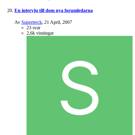
En intervju till dom nya forumledarna
Av
Supertreck
,
21 April, 2007
23
svar
2,6k
visningar