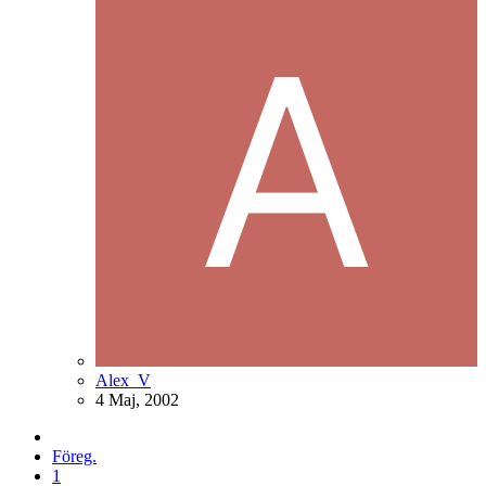
Alex_V
4 Maj, 2002
Föreg.
1