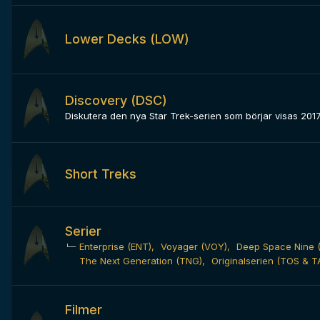
Lower Decks (LOW)
Discovery (DSC)
Diskutera den nya Star Trek-serien som börjar visas 2017
Short Treks
Serier
Enterprise (ENT)
Voyager (VOY)
Deep Space Nine 
The Next Generation (TNG)
Originalserien (TOS & T
Filmer