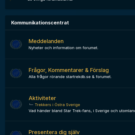
Kommunikationscentrat
Meddelanden
Nyheter och information om forumet.
Frågor, Kommentarer & Förslag
Alla frågor rörande startrekdb.se & forumet.
Aktiviteter
Trekkers i Östra Sverige
Vad händer bland Star Trek-fans, i Sverige och utomlan
Presentera dig själv