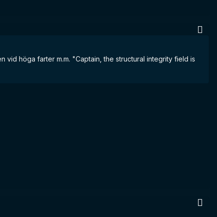
 vid höga farter m.m. "Captain, the structural integrity field is