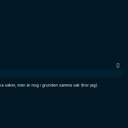
olika saker, men är nog i grunden samma sak (tror jag).