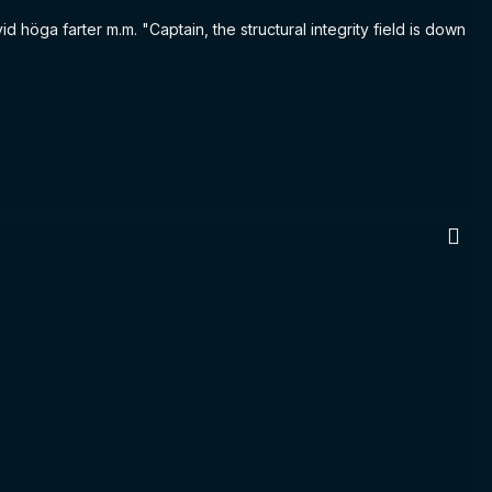
id höga farter m.m. "Captain, the structural integrity field is down