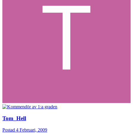
Tom_Hell
Postad
4 Februari, 2009