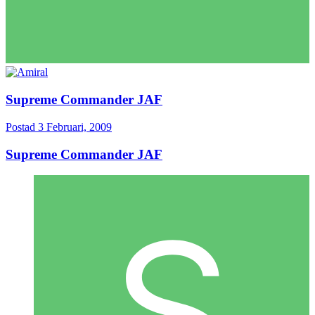
Supreme Commander JAF
Postad
3 Februari, 2009
Supreme Commander JAF