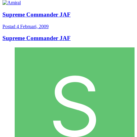
Supreme Commander JAF
Postad
4 Februari, 2009
Supreme Commander JAF