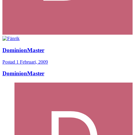
DominionMaster
Postad
1 Februari, 2009
DominionMaster