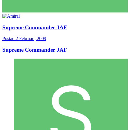
Supreme Commander JAF
Postad
2 Februari, 2009
Supreme Commander JAF