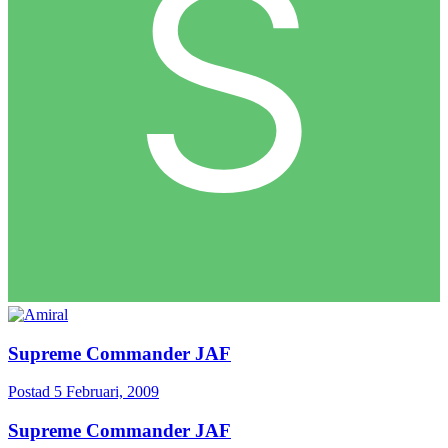
Supreme Commander JAF
Postad
5 Februari, 2009
Supreme Commander JAF