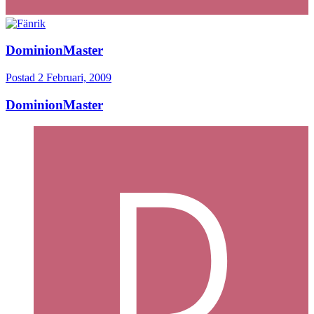
DominionMaster
Postad
2 Februari, 2009
DominionMaster