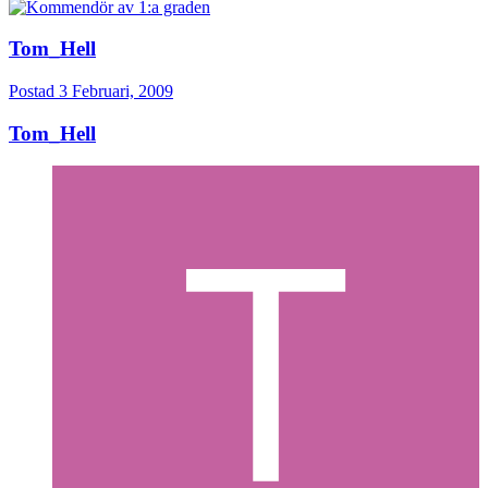
Tom_Hell
Postad
3 Februari, 2009
Tom_Hell