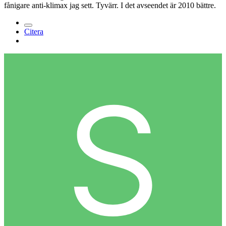
fånigare anti-klimax jag sett. Tyvärr. I det avseendet är 2010 bättre.
Citera