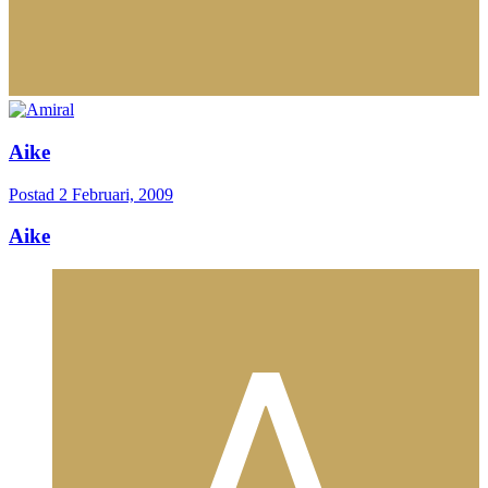
Aike
Postad
2 Februari, 2009
Aike