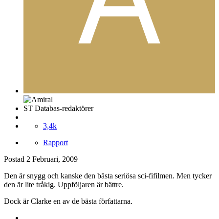
ST Databas-redaktörer
3,4k
Rapport
Postad
2 Februari, 2009
Den är snygg och kanske den bästa seriösa sci-fifilmen. Men tycker
den är lite tråkig. Uppföljaren är bättre.
Dock är Clarke en av de bästa författarna.