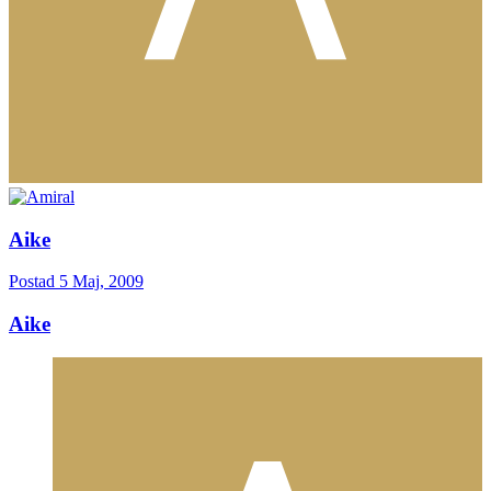
Aike
Postad
5 Maj, 2009
Aike