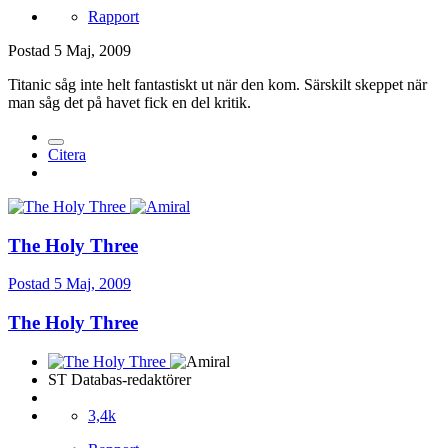
Rapport
Postad
5 Maj, 2009
Titanic såg inte helt fantastiskt ut när den kom. Särskilt skeppet när
man såg det på havet fick en del kritik.
Citera
The Holy Three
Postad
5 Maj, 2009
The Holy Three
ST Databas-redaktörer
3,4k