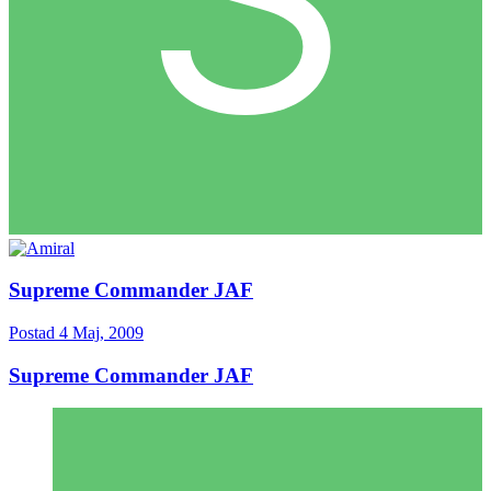
Supreme Commander JAF
Postad
4 Maj, 2009
Supreme Commander JAF