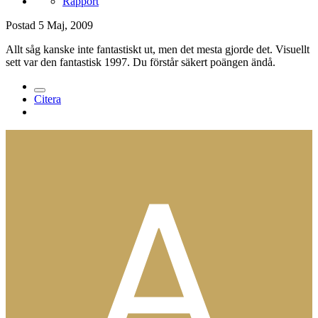
Rapport
Postad
5 Maj, 2009
Allt såg kanske inte fantastiskt ut, men det mesta gjorde det. Visuellt
sett var den fantastisk 1997. Du förstår säkert poängen ändå.
Citera