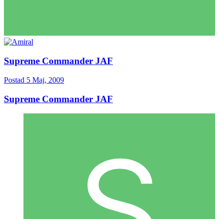
Supreme Commander JAF
Postad
5 Maj, 2009
Supreme Commander JAF