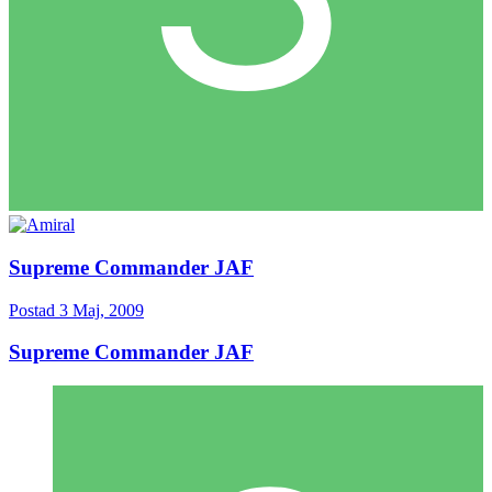
Supreme Commander JAF
Postad
3 Maj, 2009
Supreme Commander JAF