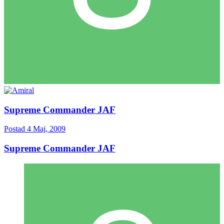
Supreme Commander JAF
Postad
4 Maj, 2009
Supreme Commander JAF