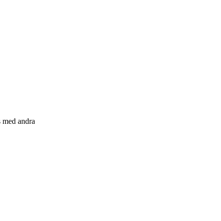
s med andra