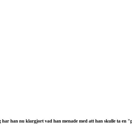
gg har han nu klargjort vad han menade med att han skulle ta en 