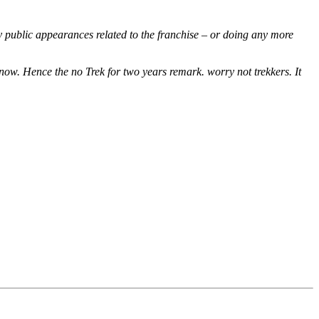
y public appearances related to the franchise – or doing any more
m now. Hence the no Trek for two years remark. worry not trekkers. It