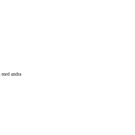
s med andra