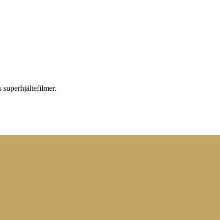
 superhjältefilmer.