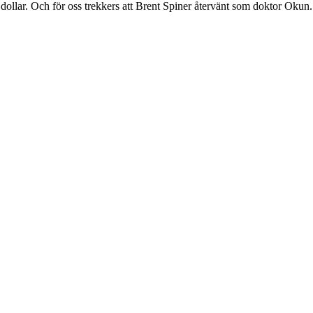
 dollar. Och för oss trekkers att Brent Spiner återvänt som doktor Okun.