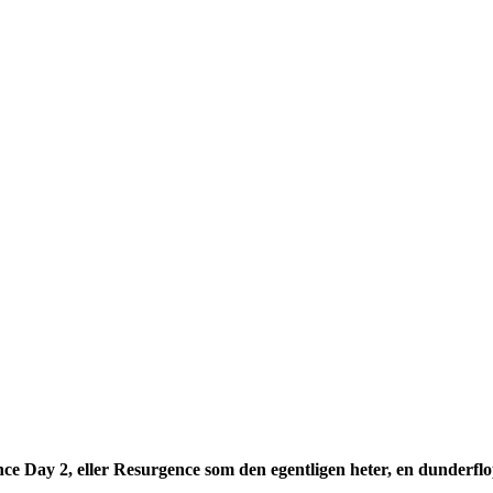
e Day 2, eller Resurgence som den egentligen heter, en dunderflo