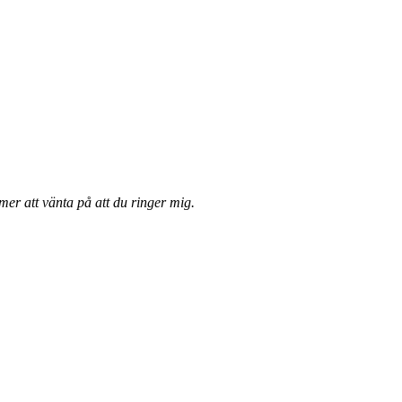
er att vänta på att du ringer mig.