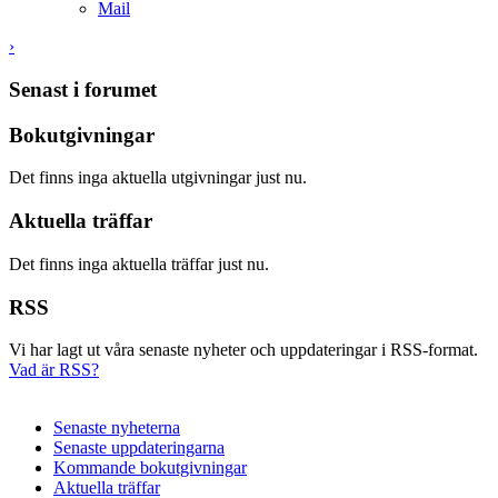
Mail
›
Senast i forumet
Bokutgivningar
Det finns inga aktuella utgivningar just nu.
Aktuella träffar
Det finns inga aktuella träffar just nu.
RSS
Vi har lagt ut våra senaste nyheter och uppdateringar i RSS-format.
Vad är RSS?
Senaste nyheterna
Senaste uppdateringarna
Kommande bokutgivningar
Aktuella träffar