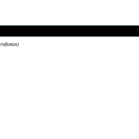
rnflottan)