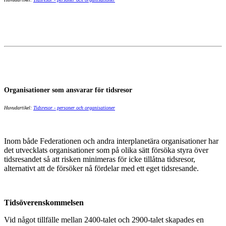
Organisationer som ansvarar för tidsresor
Huvudartikel:
Tidsresor - personer och organisationer
Inom både Federationen och andra interplanetära organisationer har
det utvecklats organisationer som på olika sätt försöka styra över
tidsresandet så att risken minimeras för icke tillåtna tidsresor,
alternativt att de försöker nå fördelar med ett eget tidsresande.
Tidsöverenskommelsen
Vid något tillfälle mellan 2400-talet och 2900-talet skapades en