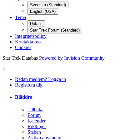
Svenska (Standard)
English (USA)
Tema
Default
Star Trek Forum (Standard)
Integritetspolicy
Kontakta oss
Cookies
Star Trek Databas
Powered by Invision Community
×
Redan medlem? Logga in
Registrera dig
Bläddra
Tillbaka
Forum
Kalender
Riktlinjer
Staben
Aktiva användare