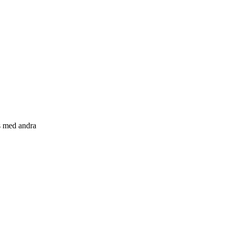
s med andra