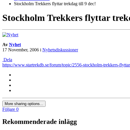
Stockholm Trekkers flyttar trekdag till 9 dec!
Stockholm Trekkers flyttar trekd
Av
Nyhet
17 November, 2006
i
Nyhetsdiskussioner
Dela
https://www.startrekdb.se/forum/topic/2556-stockholm-trekkers-flyttar-
More sharing options...
Följare
0
Rekommenderade inlägg