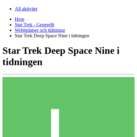
All aktivitet
Hem
Star Trek - Generellt
Webbplatser och tidningar
Star Trek Deep Space Nine i tidningen
Star Trek Deep Space Nine i
tidningen