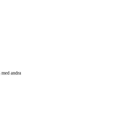
s med andra