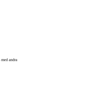
s med andra