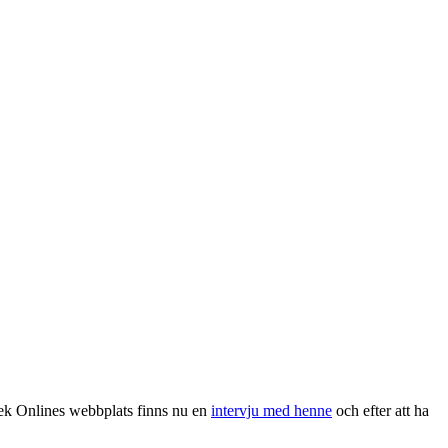
Trek Onlines webbplats finns nu en
intervju med henne
och efter att ha