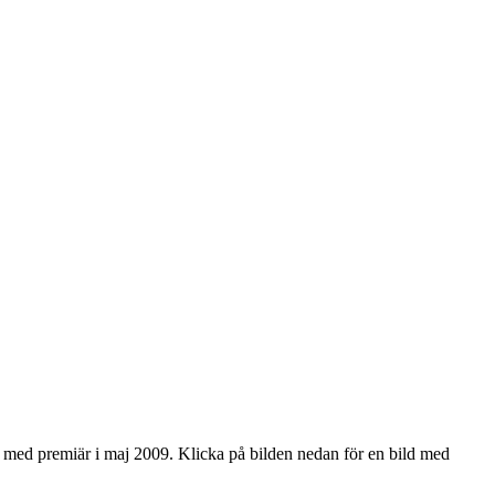
en med premiär i maj 2009. Klicka på bilden nedan för en bild med