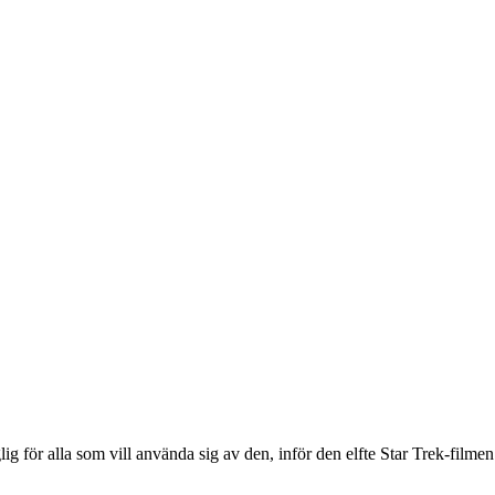
lig för alla som vill använda sig av den, inför den elfte Star Trek-film