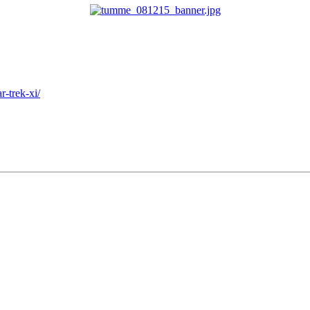
-trek-xi/