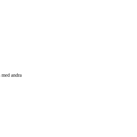
s med andra