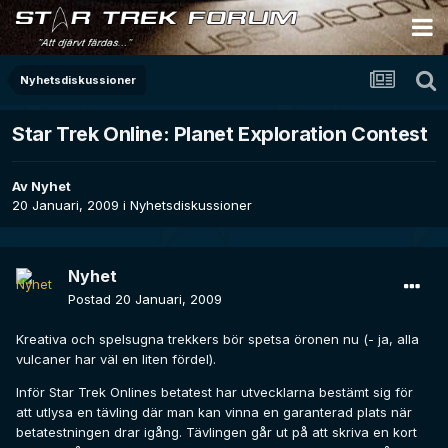
Nyhetsdiskussioner
Star Trek Online: Planet Exploration Contest
Av
Nyhet
20 Januari, 2009
i
Nyhetsdiskussioner
Nyhet
Postad
20 Januari, 2009
Kreativa och spelsugna trekkers bör spetsa öronen nu (- ja, alla
vulcaner har väl en liten fördel).
Inför Star Trek Onlines betatest har utvecklarna bestämt sig för
att utlysa en tävling där man kan vinna en garanterad plats när
betatestningen drar igång. Tävlingen går ut på att skriva en kort