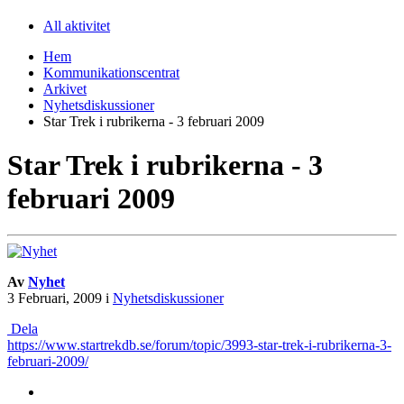
All aktivitet
Hem
Kommunikationscentrat
Arkivet
Nyhetsdiskussioner
Star Trek i rubrikerna - 3 februari 2009
Star Trek i rubrikerna - 3
februari 2009
Av
Nyhet
3 Februari, 2009
i
Nyhetsdiskussioner
Dela
https://www.startrekdb.se/forum/topic/3993-star-trek-i-rubrikerna-3-
februari-2009/