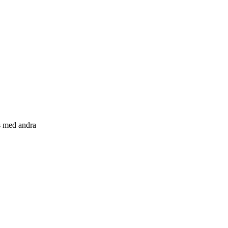
s med andra