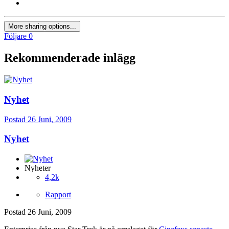
More sharing options...
Följare
0
Rekommenderade inlägg
Nyhet
Postad
26 Juni, 2009
Nyhet
Nyheter
4,2k
Rapport
Postad
26 Juni, 2009