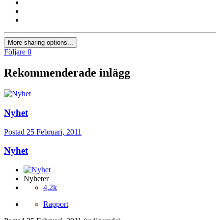
More sharing options...
Följare
0
Rekommenderade inlägg
Nyhet
Postad
25 Februari, 2011
Nyhet
Nyheter
4,2k
Rapport