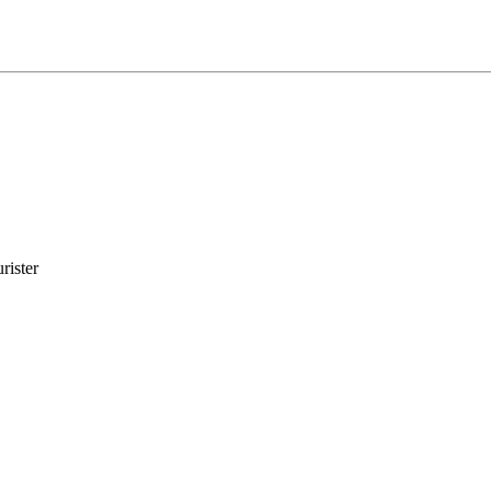
rister