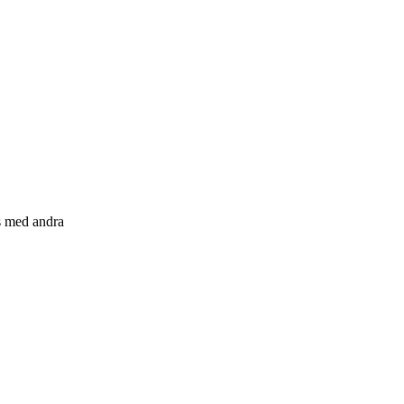
s med andra