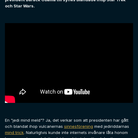
och Star Wars.
En "jedi mind meld"? Ja, det verkar som att presidenten har gått
och blandat ihop vulcanernas
sinnesförening
med jediriddarnas
mind trick
. Naturligtvis kunde inte internets invånare låta honom