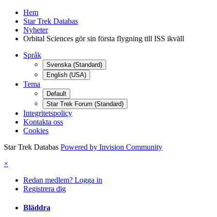
Hem
Star Trek Databas
Nyheter
Orbital Sciences gör sin första flygning till ISS ikväll
Språk
Svenska (Standard)
English (USA)
Tema
Default
Star Trek Forum (Standard)
Integritetspolicy
Kontakta oss
Cookies
Star Trek Databas
Powered by Invision Community
×
Redan medlem? Logga in
Registrera dig
Bläddra