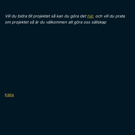
Vill du bidra till projektet så kan du göra det
här
, och vill du prata
om projektet så är du välkommen att göra oss sällskap
Källa