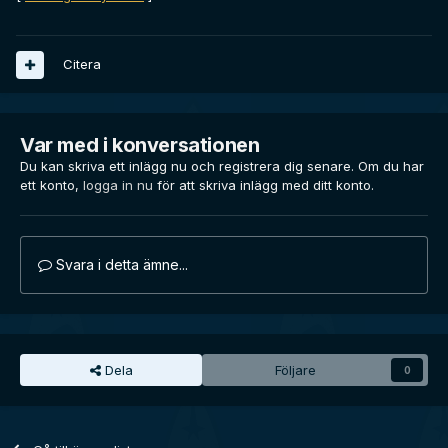
Citera
Var med i konversationen
Du kan skriva ett inlägg nu och registrera dig senare. Om du har
ett konto,
logga in nu
för att skriva inlägg med ditt konto.
Svara i detta ämne...
Dela
Följare
0