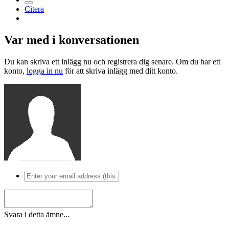
Citera
Var med i konversationen
Du kan skriva ett inlägg nu och registrera dig senare. Om du har ett
konto,
logga in nu
för att skriva inlägg med ditt konto.
Svara i detta ämne...