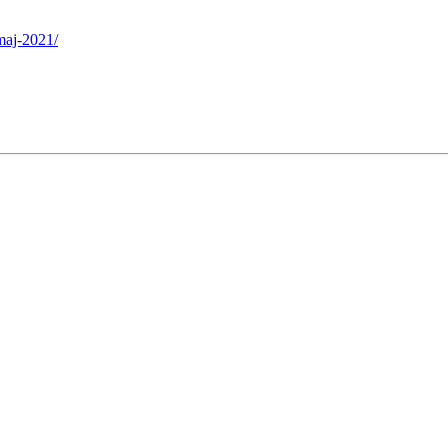
-maj-2021/