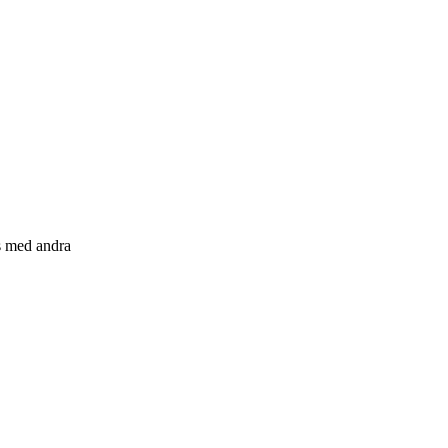
s med andra