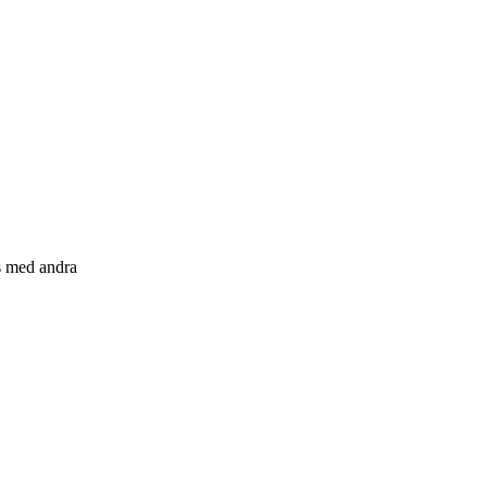
s med andra