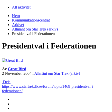
All aktivitet
Hem
Kommunikationscentrat
Arkivet
Allmänt om Star Trek (arkiv)
Presidentval i Federationen
Presidentval i Federationen
Av
Great Bird
2 November, 2004
i
Allmänt om Star Trek (arkiv)
Dela
https://www.startrekdb.se/forum/topic/1469-presidentval-i-
federationen/