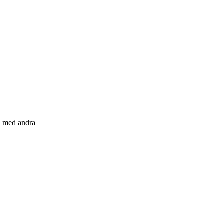
s med andra