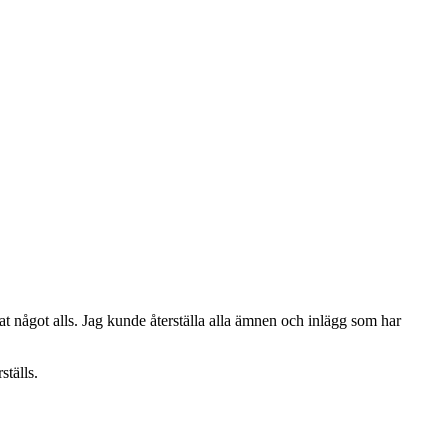
at något alls. Jag kunde återställa alla ämnen och inlägg som har
ställs.