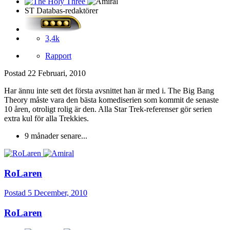
ST Databas-redaktörer
3,4k
Rapport
Postad
22 Februari, 2010
Har ännu inte sett det första avsnittet han är med i. The Big Bang
Theory måste vara den bästa komediserien som kommit de senaste
10 åren, otroligt rolig är den. Alla Star Trek-referenser gör serien
extra kul för alla Trekkies.
9 månader senare...
RoLaren
Postad
5 December, 2010
RoLaren