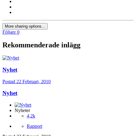
More sharing options...
Följare
0
Rekommenderade inlägg
Nyhet
Postad
22 Februari, 2010
Nyhet
Nyheter
4,2k
Rapport