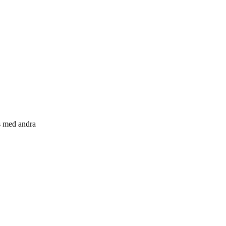
s med andra