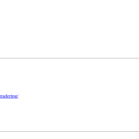
radering/