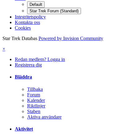
Default
Star Trek Forum (Standard)
Integritetspolicy
Kontakta oss
Cookies
Star Trek Databas
Powered by Invision Community
×
Redan medlem? Logga in
Registrera dig
Bläddra
Tillbaka
Forum
Kalender
Riktlinjer
Staben
Aktiva användare
Aktivitet