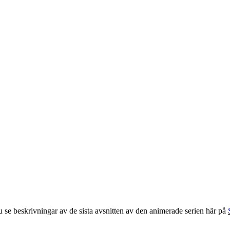
 se beskrivningar av de sista avsnitten av den animerade serien här på