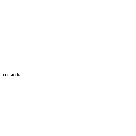
s med andra