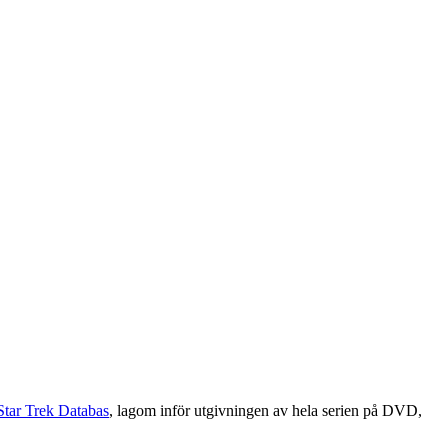
Star Trek Databas
, lagom inför utgivningen av hela serien på DVD,