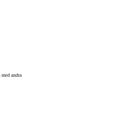
s med andra