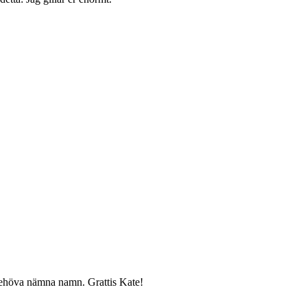
 behöva nämna namn. Grattis Kate!