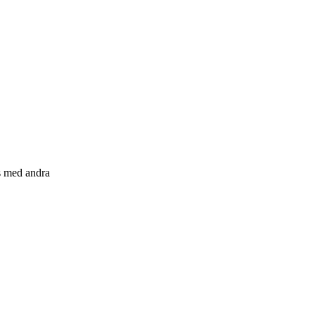
s med andra