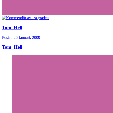
Tom_Hell
Postad
26 Januari, 2009
Tom_Hell