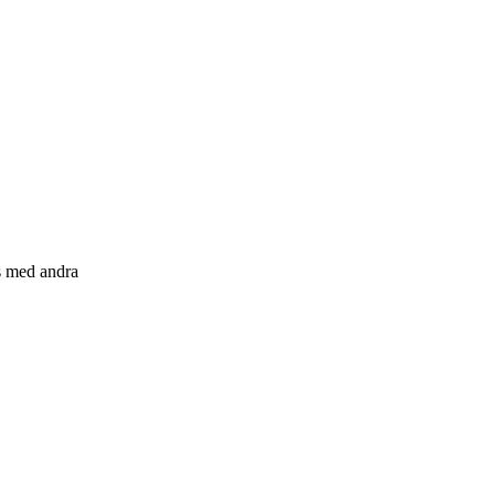
s med andra