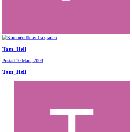
Tom_Hell
Postad
10 Mars, 2009
Tom_Hell