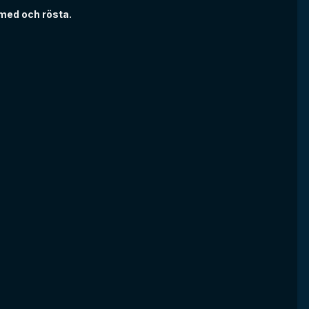
 med och rösta.