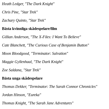
Heath Ledger, "The Dark Knight"
Chris Pine, "Star Trek"
Zachary Quinto, "Star Trek"
Bästa kvinnliga skådespelare/film
Gillian Anderson, "The X-Files: I Want To Believe"
Cate Blanchett, "The Curious Case of Benjamin Button"
Moon Bloodgood, "Terminator: Salvation"
Maggie Gyllenhaal, "The Dark Knight"
Zoe Saldana, "Star Trek"
Bästa unga skådespelare
Thomas Dekker, "Terminator: The Sarah Connor Chronicles"
Jordan Hinson, "Eureka"
Thomas Knight, "The Sarah Jane Adventures"