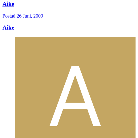
Aike
Postad
26 Juni, 2009
Aike