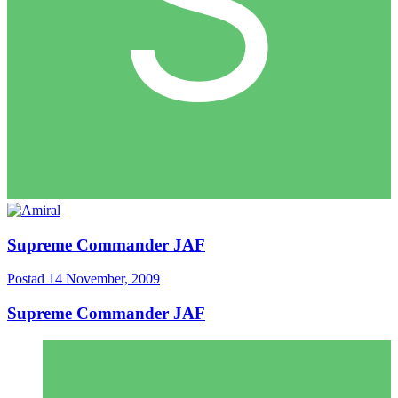
Supreme Commander JAF
Postad
14 November, 2009
Supreme Commander JAF