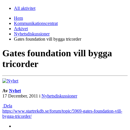
All aktivitet
Hem
Kommunikationscentrat
Arkivet
Nyhetsdiskussioner
Gates foundation vill bygga tricorder
Gates foundation vill bygga
tricorder
Av
Nyhet
17 December, 2011
i
Nyhetsdiskussioner
Dela
https://www.startrekdb.se/forum/topic/5969-gates-foundation-vill-
bygga-tricorder/