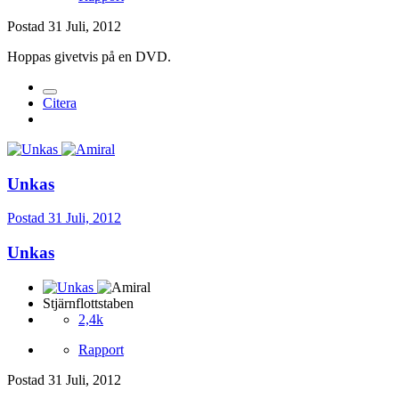
Postad
31 Juli, 2012
Hoppas givetvis på en DVD.
Citera
Unkas
Postad
31 Juli, 2012
Unkas
Stjärnflottstaben
2,4k
Rapport
Postad
31 Juli, 2012